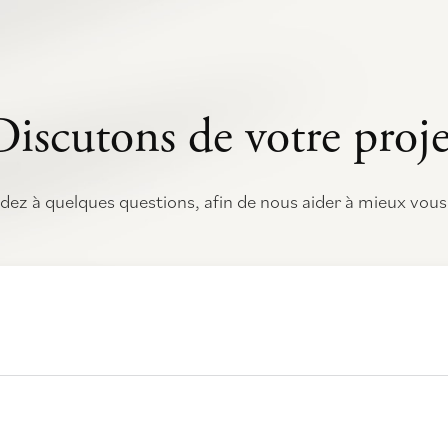
Discutons de votre proje
ez à quelques questions, afin de nous aider à mieux vous 