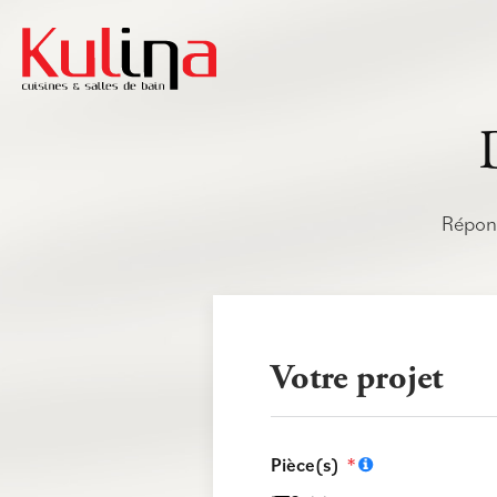
Répond
Votre projet
Pièce(s)