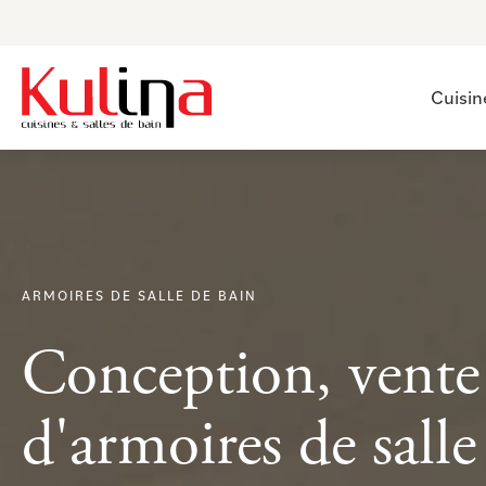
Cuisin
ARMOIRES DE SALLE DE BAIN
Conception, vente 
d'armoires de salle