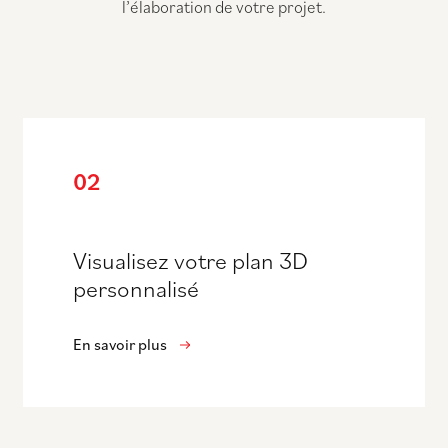
l’élaboration de votre projet.
02
Visualisez votre plan 3D
personnalisé
En savoir plus