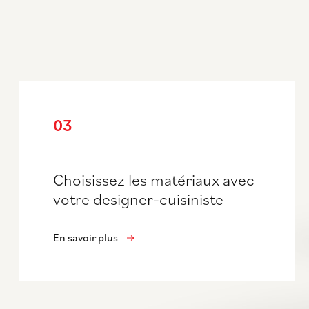
03
Choisissez les matériaux avec
votre designer-cuisiniste
En savoir plus