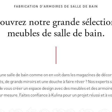
FABRICATION D'ARMOIRES DE SALLE DE BAIN
ouvrez notre grande sélectio
meubles de salle de bain.
une salle de bain comme on en voit dans les magazines de décor
tés, de grands miroirs et une douche à faire rêver ? Nos experts 
de vous créer un espace design avec des meubles et des armoire
sur mesure. Faites confiance à Kulina pour un projet réussi et à v