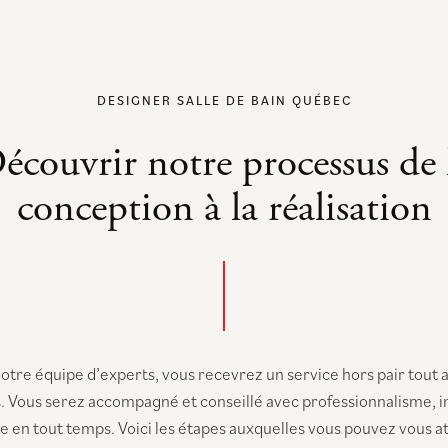
DESIGNER SALLE DE BAIN QUÉBEC
écouvrir notre processus de 
conception à la réalisation
otre équipe d’experts, vous recevrez un service hors pair tout 
. Vous serez accompagné et conseillé avec professionnalisme, in
 en tout temps. Voici les étapes auxquelles vous pouvez vous 