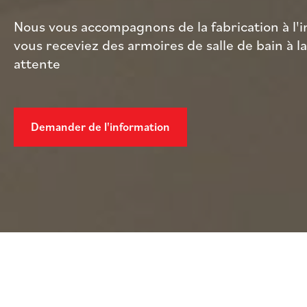
Nous vous accompagnons de la fabrication à l'in
vous receviez des armoires de salle de bain à l
attente
Demander de l'information