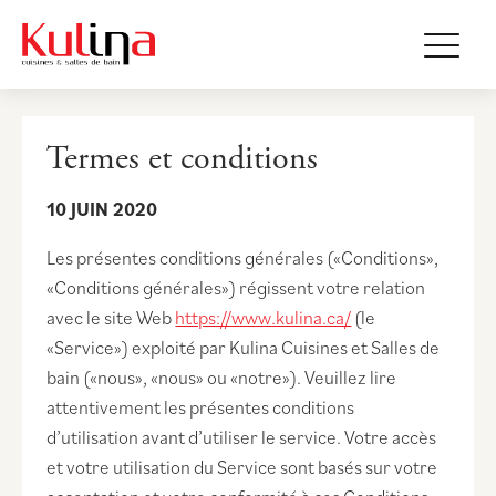
Termes et conditions
10 JUIN 2020
Les présentes conditions générales («Conditions»,
«Conditions générales») régissent votre relation
avec le site Web
https://www.kulina.ca/
(le
«Service») exploité par Kulina Cuisines et Salles de
bain («nous», «nous» ou «notre»). Veuillez lire
attentivement les présentes conditions
d’utilisation avant d’utiliser le service. Votre accès
et votre utilisation du Service sont basés sur votre