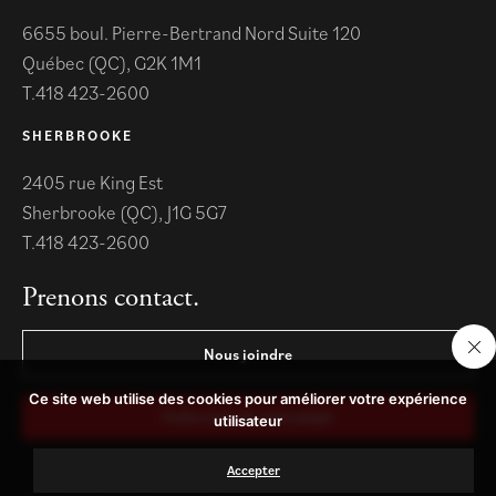
6655 boul. Pierre-Bertrand Nord Suite 120
Québec (QC), G2K 1M1
418 423-2600
SHERBROOKE
2405 rue King Est
Sherbrooke (QC), J1G 5G7
418 423-2600
Prenons contact.
Nous joindre
Ce site web utilise des cookies pour améliorer votre expérience
Parlez-nous de votre projet
utilisateur
Accepter