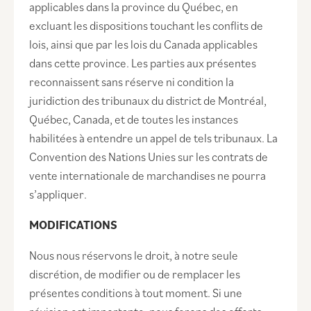
applicables dans la province du Québec, en
excluant les dispositions touchant les conflits de
lois, ainsi que par les lois du Canada applicables
dans cette province. Les parties aux présentes
reconnaissent sans réserve ni condition la
juridiction des tribunaux du district de Montréal,
Québec, Canada, et de toutes les instances
habilitées à entendre un appel de tels tribunaux. La
Convention des Nations Unies sur les contrats de
vente internationale de marchandises ne pourra
s’appliquer.
MODIFICATIONS
Nous nous réservons le droit, à notre seule
discrétion, de modifier ou de remplacer les
présentes conditions à tout moment. Si une