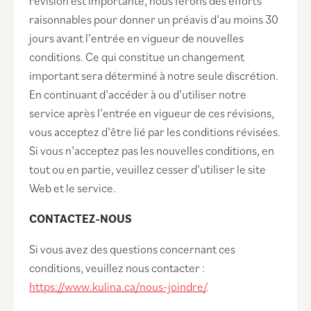
révision est importante, nous ferons des efforts
raisonnables pour donner un préavis d’au moins 30
jours avant l’entrée en vigueur de nouvelles
conditions. Ce qui constitue un changement
important sera déterminé à notre seule discrétion.
En continuant d’accéder à ou d’utiliser notre
service après l’entrée en vigueur de ces révisions,
vous acceptez d’être lié par les conditions révisées.
Si vous n’acceptez pas les nouvelles conditions, en
tout ou en partie, veuillez cesser d’utiliser le site
Web et le service.
CONTACTEZ-NOUS
Si vous avez des questions concernant ces
conditions, veuillez nous contacter :
https://www.kulina.ca/nous-joindre/
.