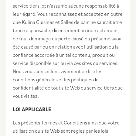
service tiers, et n’assume aucune responsabilité à
leur égard. Vous reconnaissez et acceptez en outre
que Kulina Cuisines et Salles de bain ne saurait être
tenu responsable, directement ou indirectement,
de tout dommage ou perte causé ou présumé avoir
été causé par ou en relation avec l’utilisation ou la
confiance accordée à un tel contenu, produit ou
service disponible sur ou via ces sites ou services.
Nous vous conseillons vivement de lire les
conditions générales et les politiques de
confidentialité de tout site Web ou service tiers que
vous visitez.
LOI APPLICABLE
Les présents Termes et Conditions ainsi que votre
utilisation du site Web sont régies par les lois