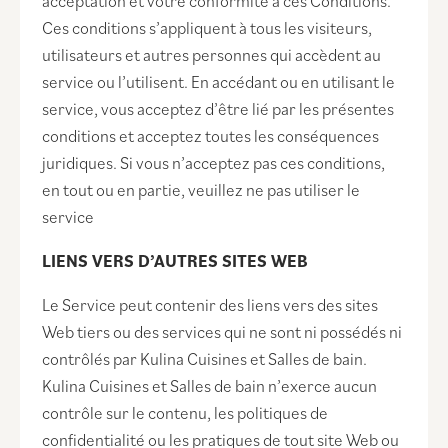
acceptation et votre conformité à ces Conditions.
Ces conditions s’appliquent à tous les visiteurs,
utilisateurs et autres personnes qui accèdent au
service ou l’utilisent. En accédant ou en utilisant le
service, vous acceptez d’être lié par les présentes
conditions et acceptez toutes les conséquences
juridiques. Si vous n’acceptez pas ces conditions,
en tout ou en partie, veuillez ne pas utiliser le
service
LIENS VERS D’AUTRES SITES WEB
Le Service peut contenir des liens vers des sites
Web tiers ou des services qui ne sont ni possédés ni
contrôlés par Kulina Cuisines et Salles de bain.
Kulina Cuisines et Salles de bain n’exerce aucun
contrôle sur le contenu, les politiques de
confidentialité ou les pratiques de tout site Web ou