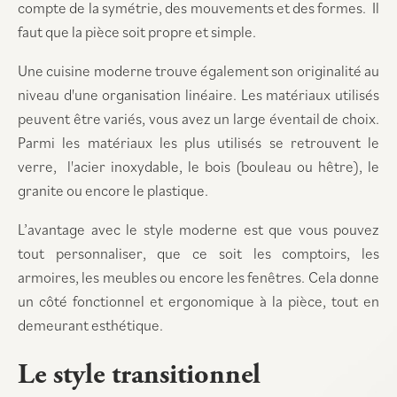
compte de la symétrie, des mouvements et des formes. Il
faut que la pièce soit propre et simple.
Une cuisine moderne trouve également son originalité au
niveau d'une organisation linéaire. Les matériaux utilisés
peuvent être variés, vous avez un large éventail de choix.
Parmi les matériaux les plus utilisés se retrouvent le
verre, l'acier inoxydable, le bois (bouleau ou hêtre), le
granite ou encore le plastique.
L’avantage avec le style moderne est que vous pouvez
tout personnaliser, que ce soit les comptoirs, les
armoires, les meubles ou encore les fenêtres. Cela donne
un côté fonctionnel et ergonomique à la pièce, tout en
demeurant esthétique.
Le style transitionnel