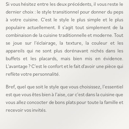
Si vous hésitez entre les deux précédents, il vous reste le
dernier choix : le style transitionnel pour donner du peps
à votre cuisine. C’est le style le plus simple et le plus
populaire actuellement. Il s’agit tout simplement de la
combinaison de la cuisine traditionnelle et moderne. Tout
se joue sur l’éclairage, la texture, la couleur et les
appareils qui ne sont plus dorénavant nichés dans les
buffets et les placards, mais bien mis en évidence.
L’avantage ? C’est le confort et le fait d'avoir une pièce qui
reflète votre personnalité.
Bref, quel que soit le style que vous choisissez, l’essentiel
est que vous êtes bien à l’aise, car c’est dans la cuisine que
vous allez concocter de bons plats pour toute la famille et
recevoir vos invités.