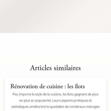
Articles similaires
Rénovation de cuisine : les îlots
Peu importe le style de la cuisine, les îlots gagnent de plus
en plus en popularité. Leurs aspects pratiques et
esthétiques améliorent le quotidien de nombreux ménages