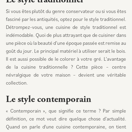
Si vous êtes plutôt du genre conservateur ou si vous êtes
fasciné par les antiquités, optez pour le style traditionnel.
Détrompez-vous, une cuisine de style traditionnel est
indémodable. Quoi de plus attrayant que de cuisiner dans
une pièce où la beauté d’une époque passée est remise au
goût du jour. Le principal matériel à utiliser serait le bois.
Il est aussi possible de le colorer à votre gré. L’avantage
de la cuisine traditionnelle ? Cette pièce – centre
névralgique de votre maison – devient une véritable
collection.
Le style contemporain
« Contemporain », que signifie ce terme ? Par simple
définition, ce mot veut dire quelque chose d’actualité.
Quand on parle d'une cuisine contemporaine, on tient