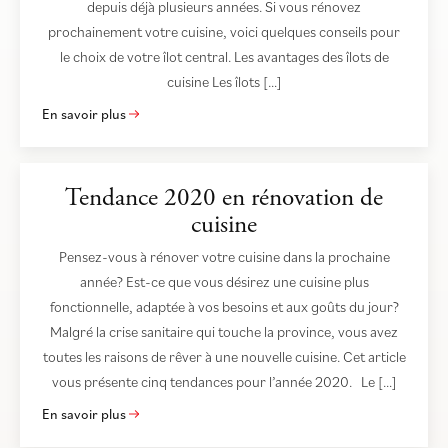
depuis déjà plusieurs années. Si vous rénovez
prochainement votre cuisine, voici quelques conseils pour
le choix de votre îlot central. Les avantages des îlots de
cuisine Les îlots […]
En savoir plus
Tendance 2020 en rénovation de
cuisine
Pensez-vous à rénover votre cuisine dans la prochaine
année? Est-ce que vous désirez une cuisine plus
fonctionnelle, adaptée à vos besoins et aux goûts du jour?
Malgré la crise sanitaire qui touche la province, vous avez
toutes les raisons de rêver à une nouvelle cuisine. Cet article
vous présente cinq tendances pour l’année 2020. Le […]
En savoir plus