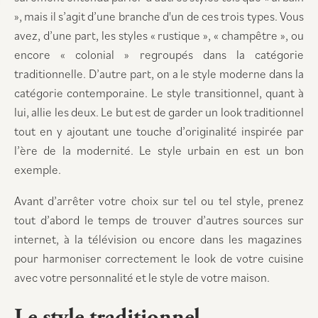
», mais il s’agit d’une branche d'un de ces trois types. Vous
avez, d’une part, les styles « rustique », « champêtre », ou
encore « colonial » regroupés dans la catégorie
traditionnelle. D’autre part, on a le style moderne dans la
catégorie contemporaine. Le style transitionnel, quant à
lui, allie les deux. Le but est de garder un look traditionnel
tout en y ajoutant une touche d’originalité inspirée par
l’ère de la modernité. Le style urbain en est un bon
exemple.
Avant d’arrêter votre choix sur tel ou tel style, prenez
tout d’abord le temps de trouver d’autres sources sur
internet, à la télévision ou encore dans les magazines
pour harmoniser correctement le look de votre cuisine
avec votre personnalité et le style de votre maison.
Le style traditionnel