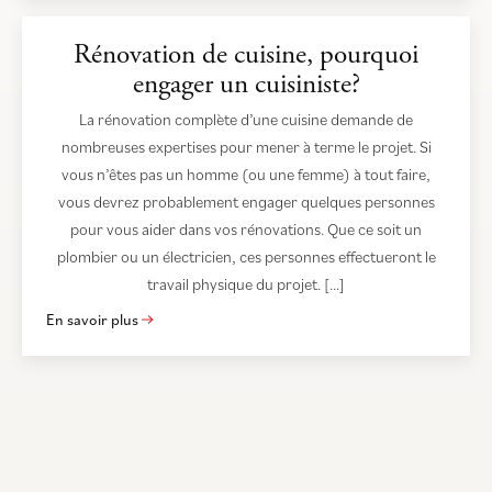
Rénovation de cuisine, pourquoi
engager un cuisiniste?
La rénovation complète d’une cuisine demande de
nombreuses expertises pour mener à terme le projet. Si
vous n’êtes pas un homme (ou une femme) à tout faire,
vous devrez probablement engager quelques personnes
pour vous aider dans vos rénovations. Que ce soit un
plombier ou un électricien, ces personnes effectueront le
travail physique du projet. […]
En savoir plus