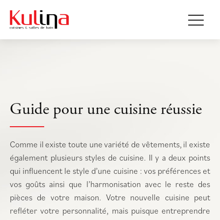
Guide pour une cuisine réussie
Comme il existe toute une variété de vêtements, il existe
également plusieurs styles de cuisine. Il y a deux points
qui influencent le style d’une cuisine : vos préférences et
vos goûts ainsi que l’harmonisation avec le reste des
pièces de votre maison. Votre nouvelle cuisine peut
refléter votre personnalité, mais puisque entreprendre