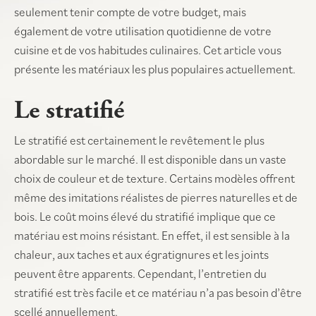
seulement tenir compte de votre budget, mais
également de votre utilisation quotidienne de votre
cuisine et de vos habitudes culinaires. Cet article vous
présente les matériaux les plus populaires actuellement.
Le stratifié
Le stratifié est certainement le revêtement le plus
abordable sur le marché. Il est disponible dans un vaste
choix de couleur et de texture. Certains modèles offrent
même des imitations réalistes de pierres naturelles et de
bois. Le coût moins élevé du stratifié implique que ce
matériau est moins résistant. En effet, il est sensible à la
chaleur, aux taches et aux égratignures et les joints
peuvent être apparents. Cependant, l’entretien du
stratifié est très facile et ce matériau n’a pas besoin d’être
scellé annuellement.