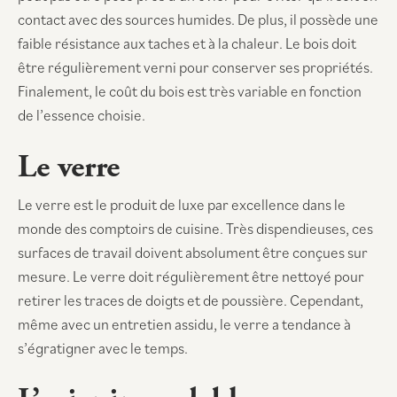
contact avec des sources humides. De plus, il possède une
faible résistance aux taches et à la chaleur. Le bois doit
être régulièrement verni pour conserver ses propriétés.
Finalement, le coût du bois est très variable en fonction
de l’essence choisie.
Le verre
Le verre est le produit de luxe par excellence dans le
monde des comptoirs de cuisine. Très dispendieuses, ces
surfaces de travail doivent absolument être conçues sur
mesure. Le verre doit régulièrement être nettoyé pour
retirer les traces de doigts et de poussière. Cependant,
même avec un entretien assidu, le verre a tendance à
s’égratigner avec le temps.