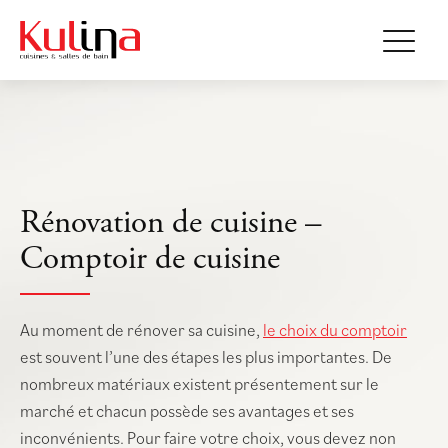
Rénovation de cuisine –
Comptoir de cuisine
Au moment de rénover sa cuisine,
le choix du comptoir
est souvent l’une des étapes les plus importantes. De
nombreux matériaux existent présentement sur le
marché et chacun possède ses avantages et ses
inconvénients. Pour faire votre choix, vous devez non