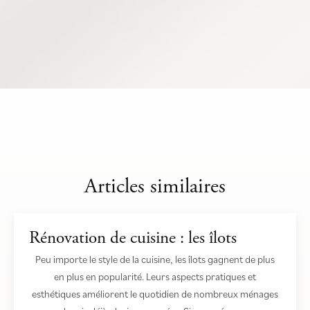
Articles similaires
Rénovation de cuisine : les îlots
Peu importe le style de la cuisine, les îlots gagnent de plus
en plus en popularité. Leurs aspects pratiques et
esthétiques améliorent le quotidien de nombreux ménages