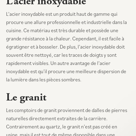
L’acier inoxydable
L’acier inoxydable est un produit haut de gamme qui
procure une allure professionnelle et industrielle dans la
cuisine. Ce matériau est très durable et possède une
grande résistance à la chaleur. Cependant, il est facile à
égratigner et à bosseler. De plus, l’acier inoxydable doit
souvent être nettoyé, car les traces de doigts y sont
rapidement visibles. Un autre avantage de l’acier
inoxydable est qu’il procure une meilleure dispersion de
la lumière dans les pièces sombres.
Le granit
Les comptoirs de granit proviennent de dalles de pierres
naturelles directement extraites de la carrière.
Contrairement au quartz, le granit n’est pas créé en
usine, mais il est tout de même disponible dans une