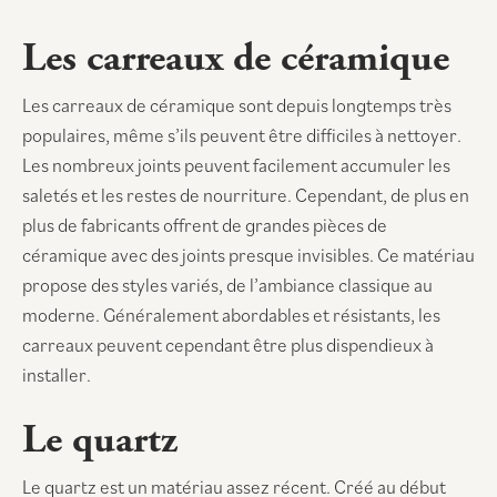
Les carreaux de céramique
Les carreaux de céramique sont depuis longtemps très
populaires, même s’ils peuvent être difficiles à nettoyer.
Les nombreux joints peuvent facilement accumuler les
saletés et les restes de nourriture. Cependant, de plus en
plus de fabricants offrent de grandes pièces de
céramique avec des joints presque invisibles. Ce matériau
propose des styles variés, de l’ambiance classique au
moderne. Généralement abordables et résistants, les
carreaux peuvent cependant être plus dispendieux à
installer.
Le quartz
Le quartz est un matériau assez récent. Créé au début