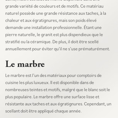
grande variété de couleurs et de motifs. Ce matériau
naturel possède une grande résistance aux taches, à la
chaleur et aux égratignures, mais son poids élevé
demande une installation professionnelle. Étant une
pierre naturelle, le granit est plus dispendieux que le
stratifié ou la céramique. De plus, il doit être scellé
annuellement pour éviter qu’il ne s’use prématurément.
Le marbre
Le marbre est l’un des matériaux pour comptoirs de
cuisine les plus luxueux. Il est disponible dans de
nombreuses teintes et motifs, malgré que le blanc soit le
plus populaire. Le marbre offre une surface lisse et
résistante aux taches et aux égratignures. Cependant, un
scellant doit être appliqué chaque année.