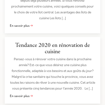
depuis déjà plusieurs années. Si vous rénovez
prochainement votre cuisine, voici quelques conseils pour
le choix de votre îlot central. Les avantages des îlots de
cuisine Les îlots […]
En savoir plus
Tendance 2020 en rénovation de
cuisine
Pensez-vous à rénover votre cuisine dans la prochaine
année? Est-ce que vous désirez une cuisine plus
fonctionnelle, adaptée à vos besoins et aux goûts du jour?
Malgré la crise sanitaire qui touche la province, vous avez
toutes les raisons de rêver à une nouvelle cuisine. Cet article
vous présente cinq tendances pour l’année 2020. Le […]
En savoir plus