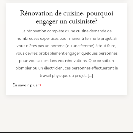
Rénovation de cuisine, pourquoi
engager un cuisiniste?
La rénovation complète d’une cuisine demande de
nombreuses expertises pour mener à terme le projet. Si
vous n’êtes pas un homme (ou une femme) à tout faire,
vous devrez probablement engager quelques personnes
pour vous aider dans vos rénovations. Que ce soit un
plombier ou un électricien, ces personnes effectueront le
travail physique du projet. […]
En savoir plus