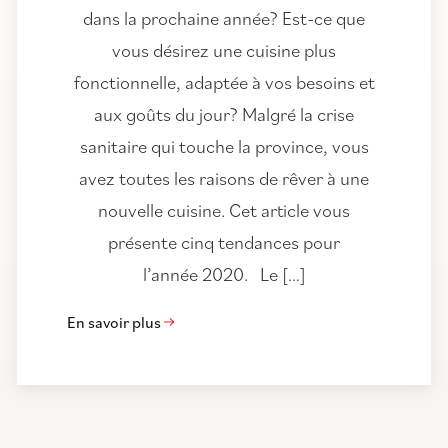
dans la prochaine année? Est-ce que
vous désirez une cuisine plus
fonctionnelle, adaptée à vos besoins et
aux goûts du jour? Malgré la crise
sanitaire qui touche la province, vous
avez toutes les raisons de rêver à une
nouvelle cuisine. Cet article vous
présente cinq tendances pour
l’année 2020. Le […]
En savoir plus