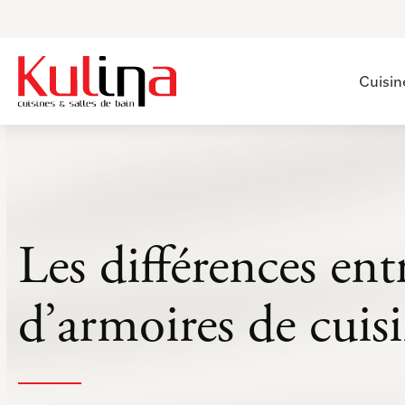
Cuisin
Les différences ent
d’armoires de cuis