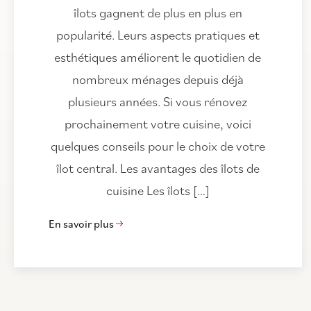
îlots gagnent de plus en plus en
popularité. Leurs aspects pratiques et
esthétiques améliorent le quotidien de
nombreux ménages depuis déjà
plusieurs années. Si vous rénovez
prochainement votre cuisine, voici
quelques conseils pour le choix de votre
îlot central. Les avantages des îlots de
cuisine Les îlots […]
En savoir plus