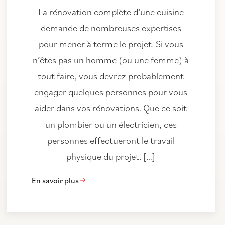
La rénovation complète d’une cuisine
demande de nombreuses expertises
pour mener à terme le projet. Si vous
n’êtes pas un homme (ou une femme) à
tout faire, vous devrez probablement
engager quelques personnes pour vous
aider dans vos rénovations. Que ce soit
un plombier ou un électricien, ces
personnes effectueront le travail
physique du projet. […]
En savoir plus