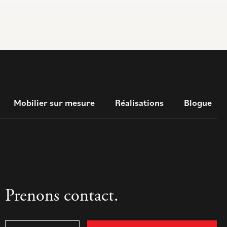
Mobilier sur mesure
Réalisations
Blogue
Prenons contact.