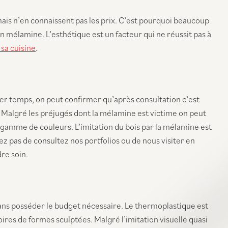
mais n’en connaissent pas les prix. C’est pourquoi beaucoup
n mélamine. L’esthétique est un facteur qui ne réussit pas à
sa cuisine
.
ier temps, on peut confirmer qu’après consultation c’est
. Malgré les préjugés dont la mélamine est victime on peut
 gamme de couleurs. L’imitation du bois par la mélamine est
ez pas de consultez nos portfolios ou de nous visiter en
dre soin.
 sans posséder le budget nécessaire. Le thermoplastique est
s de formes sculptées. Malgré l’imitation visuelle quasi