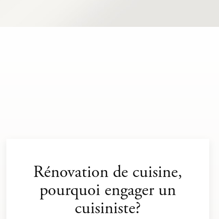
Rénovation de cuisine,
pourquoi engager un
cuisiniste?