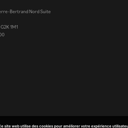
erre-Bertrand Nord Suite
 G2K 1M1
00
e site web utilise des cookies pour améliorer votre expérience utilisate