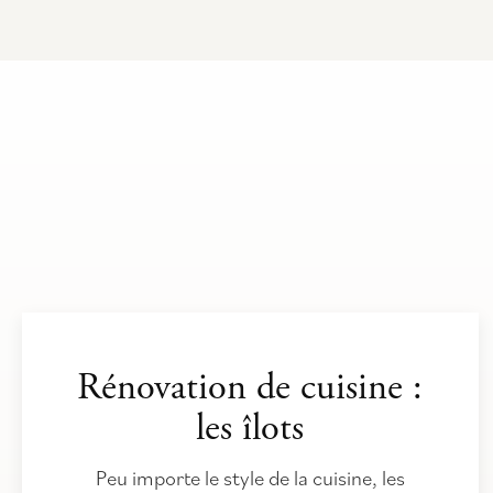
Rénovation de cuisine :
les îlots
Peu importe le style de la cuisine, les