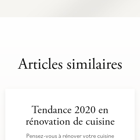
Articles similaires
Tendance 2020 en
rénovation de cuisine
Pensez-vous à rénover votre cuisine